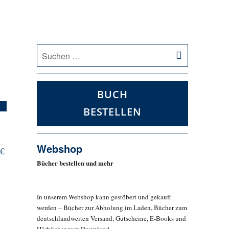
SUCHEN
Suche
nach:
BUCH
BESTELLEN
Webshop
 €
Bücher bestellen und mehr
In unserem Webshop kann gestöbert und gekauft
werden – Bücher zur Abholung im Laden, Bücher zum
deutschlandweiten Versand, Gutscheine, E-Books und