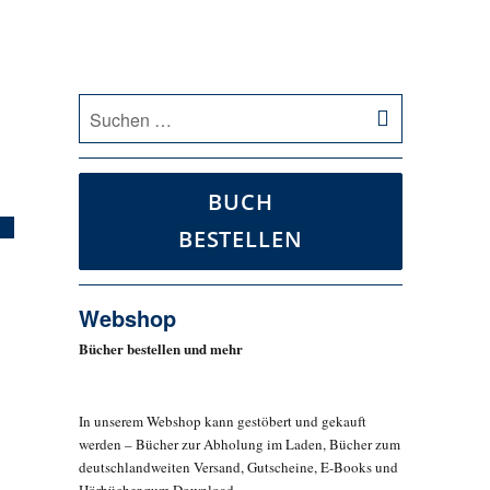
SUCHEN
Suche
nach:
BUCH
BESTELLEN
Webshop
Bücher bestellen und mehr
In unserem Webshop kann gestöbert und gekauft
werden – Bücher zur Abholung im Laden, Bücher zum
deutschlandweiten Versand, Gutscheine, E-Books und