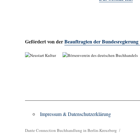
Gefördert von der
Beauftragten der Bundesregierung
Impressum & Datenschutzerklärung
Dante Connection Buchhandlung in Berlin-Kreuzberg