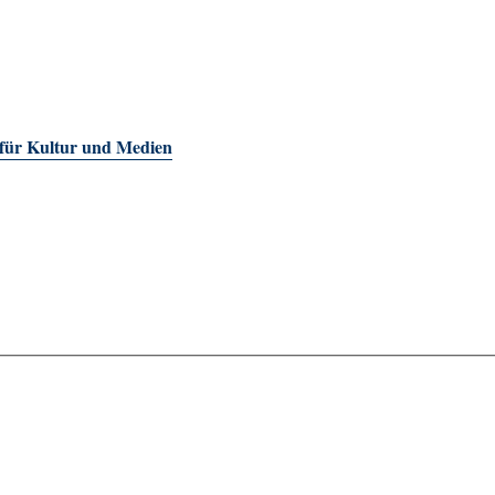
 für Kultur und Medien