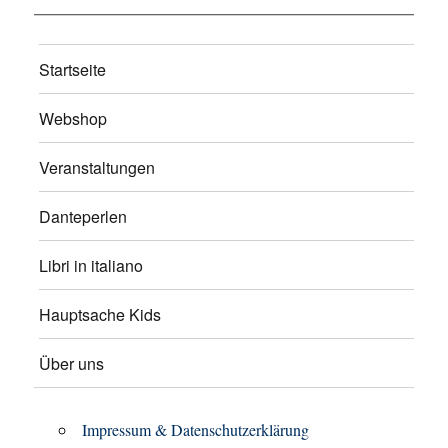
Startseite
Webshop
Veranstaltungen
Danteperlen
Libri in italiano
Hauptsache Kids
Über uns
Impressum & Datenschutzerklärung