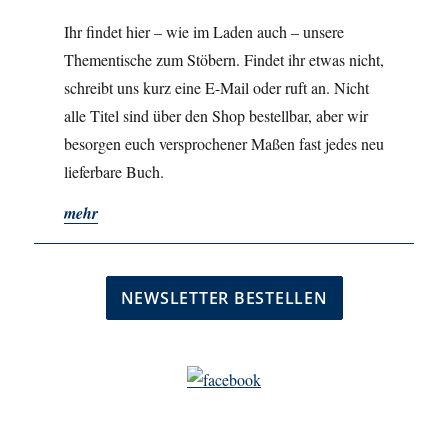
Ihr findet hier – wie im Laden auch – unsere
Thementische zum Stöbern. Findet ihr etwas nicht,
schreibt uns kurz eine E-Mail oder ruft an. Nicht
alle Titel sind über den Shop bestellbar, aber wir
besorgen euch versprochener Maßen fast jedes neu
lieferbare Buch.
mehr