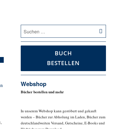
SUCHEN
Suche
nach:
BUCH
BESTELLEN
Webshop
nn
Bücher bestellen und mehr
In unserem Webshop kann gestöbert und gekauft
werden – Bücher zur Abholung im Laden, Bücher zum
,
deutschlandweiten Versand, Gutscheine, E-Books und