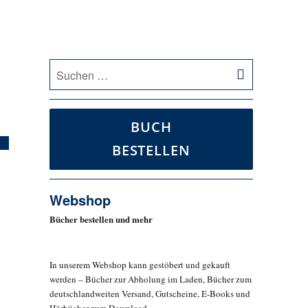
SUCHEN
Suche
nach:
BUCH
BESTELLEN
Webshop
Bücher bestellen und mehr
In unserem Webshop kann gestöbert und gekauft
werden – Bücher zur Abholung im Laden, Bücher zum
deutschlandweiten Versand, Gutscheine, E-Books und