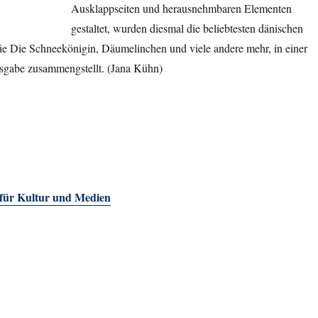
Ausklappseiten und herausnehmbaren Elementen
gestaltet, wurden diesmal die beliebtesten dänischen
ie Die Schneekönigin, Däumelinchen und viele andere mehr, in einer
sgabe zusammengstellt. (Jana Kühn)
 für Kultur und Medien