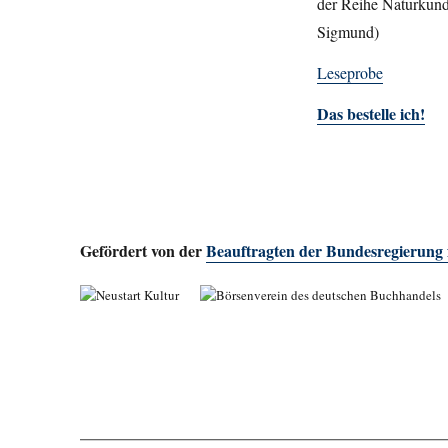
der Reihe Naturkund
Sigmund)
Leseprobe
Das bestelle ich!
Gefördert von der
Beauftragten der Bundesregierung