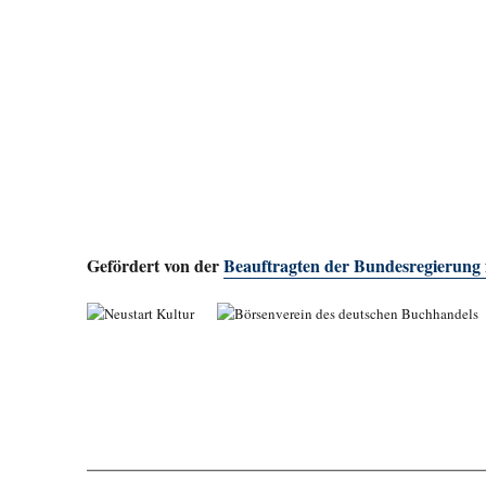
Gefördert von der
Beauftragten der Bundesregierung