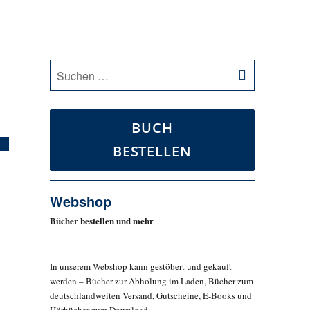
SUCHEN
Suche
nach:
BUCH
BESTELLEN
Webshop
Bücher bestellen und mehr
In unserem Webshop kann gestöbert und gekauft
werden – Bücher zur Abholung im Laden, Bücher zum
deutschlandweiten Versand, Gutscheine, E-Books und