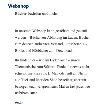
Webshop
Bücher bestellen und mehr
In unserem Webshop kann gestöbert und gekauft
werden – Bücher zur Abholung im Laden, Bücher
zum deutschlandweiten Versand, Gutscheine, E-
Books und Hörbücher zum Download.
Ihr findet hier – wie im Laden auch – unsere
Thementische zum Stöbern. Findet ihr etwas nicht,
schreibt uns kurz eine E-Mail oder ruft an. Nicht
alle Titel sind über den Shop bestellbar, aber wir
besorgen euch versprochener Maßen fast jedes neu
lieferbare Buch.
mehr