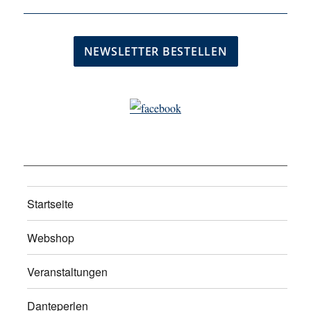
Startseite
Webshop
Veranstaltungen
Danteperlen