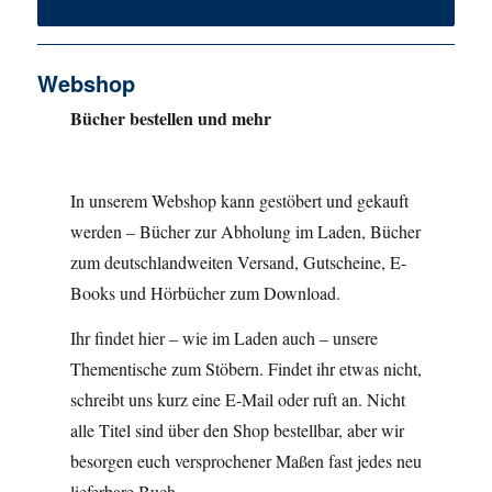
Webshop
Bücher bestellen und mehr
In unserem Webshop kann gestöbert und gekauft
werden – Bücher zur Abholung im Laden, Bücher
zum deutschlandweiten Versand, Gutscheine, E-
Books und Hörbücher zum Download.
Ihr findet hier – wie im Laden auch – unsere
Thementische zum Stöbern. Findet ihr etwas nicht,
schreibt uns kurz eine E-Mail oder ruft an. Nicht
alle Titel sind über den Shop bestellbar, aber wir
besorgen euch versprochener Maßen fast jedes neu
lieferbare Buch.