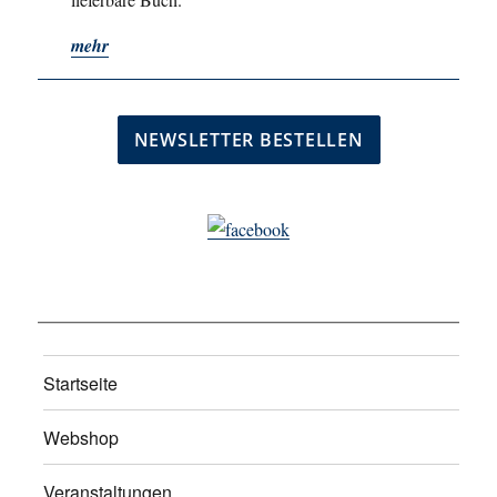
mehr
Startseite
Webshop
Veranstaltungen