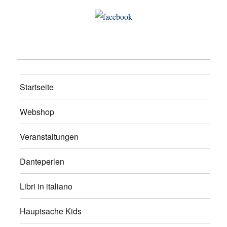
Startseite
Webshop
Veranstaltungen
Danteperlen
Libri in italiano
Hauptsache Kids