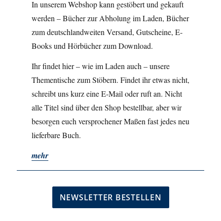
In unserem Webshop kann gestöbert und gekauft
werden – Bücher zur Abholung im Laden, Bücher
zum deutschlandweiten Versand, Gutscheine, E-
Books und Hörbücher zum Download.
Ihr findet hier – wie im Laden auch – unsere
Thementische zum Stöbern. Findet ihr etwas nicht,
schreibt uns kurz eine E-Mail oder ruft an. Nicht
alle Titel sind über den Shop bestellbar, aber wir
besorgen euch versprochener Maßen fast jedes neu
lieferbare Buch.
mehr