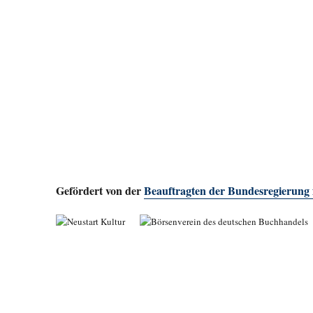
Gefördert von der
Beauftragten der Bundesregierung