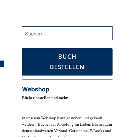
SUCHEN
Suche
nach:
BUCH
BESTELLEN
Webshop
Bücher bestellen und mehr
d
In unserem Webshop kann gestöbert und gekauft
werden – Bücher zur Abholung im Laden, Bücher zum
deutschlandweiten Versand, Gutscheine, E-Books und
n