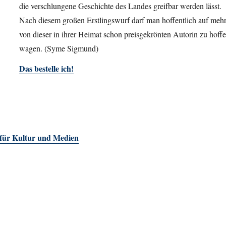
die verschlungene Geschichte des Landes greifbar werden lässt.
Nach diesem großen Erstlingswurf darf man hoffentlich auf meh
von dieser in ihrer Heimat schon preisgekrönten Autorin zu hoff
wagen. (Syme Sigmund)
Das bestelle ich!
 für Kultur und Medien