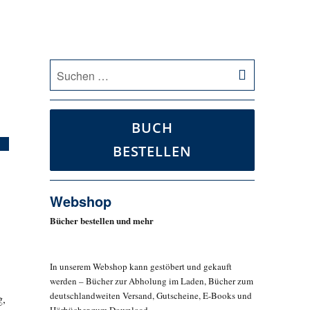
SUCHEN
Suche
nach:
BUCH
BESTELLEN
Webshop
Bücher bestellen und mehr
In unserem Webshop kann gestöbert und gekauft
werden – Bücher zur Abholung im Laden, Bücher zum
deutschlandweiten Versand, Gutscheine, E-Books und
g,