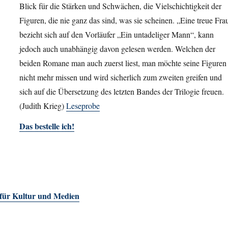
Blick für die Stärken und Schwächen, die Vielschichtigkeit der
Figuren, die nie ganz das sind, was sie scheinen. „Eine treue Fra
bezieht sich auf den Vorläufer „Ein untadeliger Mann“, kann
jedoch auch unabhängig davon gelesen werden. Welchen der
beiden Romane man auch zuerst liest, man möchte seine Figuren
nicht mehr missen und wird sicherlich zum zweiten greifen und
sich auf die Übersetzung des letzten Bandes der Trilogie freuen.
(Judith Krieg)
Leseprobe
Das bestelle ich!
 für Kultur und Medien