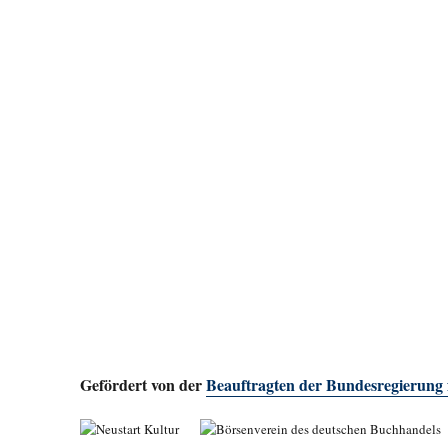
Gefördert von der
Beauftragten der Bundesregierung