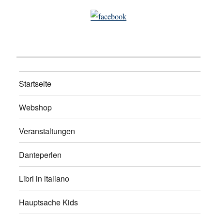
Startseite
Webshop
Veranstaltungen
Danteperlen
Libri in italiano
Hauptsache Kids