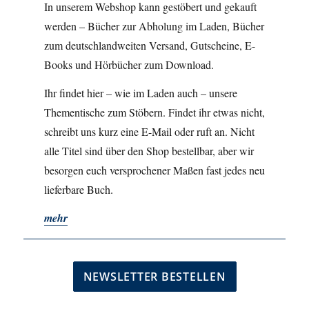
In unserem Webshop kann gestöbert und gekauft
werden – Bücher zur Abholung im Laden, Bücher
zum deutschlandweiten Versand, Gutscheine, E-
Books und Hörbücher zum Download.
Ihr findet hier – wie im Laden auch – unsere
Thementische zum Stöbern. Findet ihr etwas nicht,
schreibt uns kurz eine E-Mail oder ruft an. Nicht
alle Titel sind über den Shop bestellbar, aber wir
besorgen euch versprochener Maßen fast jedes neu
lieferbare Buch.
mehr