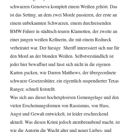
schwarzen Genoveva komplett einem Weißen gehört. Das
ist das Setting, an dem zwei Morde passieren, der erste an
einem unbekannten Schwarzen, einem durchreisenden
BMW-Fahrer in städtisch-teuren Klamotten, der zweite an
einer jungen weißen Kellnerin, die mit einem Redneck
verheiratet war. Der hiesige Sheriff interessiert sich nur für
den Mord an der blonden Weißen. Selbstverständlich ist
jeder hier bewaffnet und lässt sich nicht in die eigenen
Karten gucken, wie Darren Matthews, der übergeordnete
schwarze Gesetzeshüter, ein eigentlich suspendierter Texas
Ranger, schnell feststellt.
Was sich aus dieser hochexplosiven Gemengelage und den
vielen Erscheinungsformen von Rassismus, von Hass,
Angst und Gewalt entwickelt, ist leider erschreckend
aktuell. Was diesen Krimi jedoch atemberaubend macht, ist
wie die Autorin die Wucht alter und neuer Liebes- und