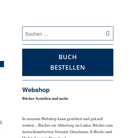
SUCHEN
Suche
nach:
BUCH
BESTELLEN
Webshop
Bücher bestellen und mehr
In unserem Webshop kann gestöbert und gekauft
é,
werden – Bücher zur Abholung im Laden, Bücher zum
deutschlandweiten Versand, Gutscheine, E-Books und