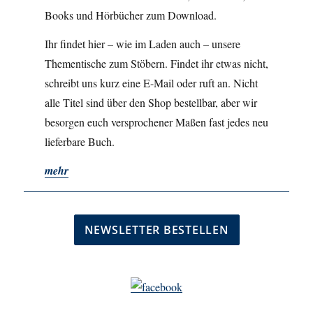
Books und Hörbücher zum Download.
Ihr findet hier – wie im Laden auch – unsere
Thementische zum Stöbern. Findet ihr etwas nicht,
schreibt uns kurz eine E-Mail oder ruft an. Nicht
alle Titel sind über den Shop bestellbar, aber wir
besorgen euch versprochener Maßen fast jedes neu
lieferbare Buch.
mehr