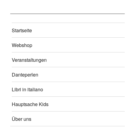
Startseite
Webshop
Veranstaltungen
Danteperlen
Libri in italiano
Hauptsache Kids
Über uns