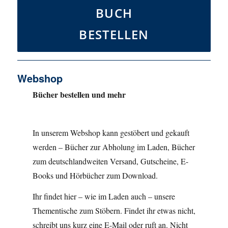
BUCH
BESTELLEN
Webshop
Bücher bestellen und mehr
In unserem Webshop kann gestöbert und gekauft
werden – Bücher zur Abholung im Laden, Bücher
zum deutschlandweiten Versand, Gutscheine, E-
Books und Hörbücher zum Download.
Ihr findet hier – wie im Laden auch – unsere
Thementische zum Stöbern. Findet ihr etwas nicht,
schreibt uns kurz eine E-Mail oder ruft an. Nicht