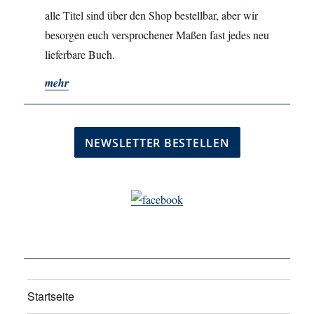
alle Titel sind über den Shop bestellbar, aber wir
besorgen euch versprochener Maßen fast jedes neu
lieferbare Buch.
mehr
Startseite