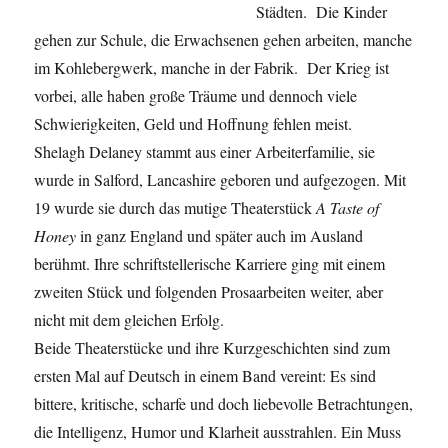
Städten. Die Kinder
gehen zur Schule, die Erwachsenen gehen arbeiten, manche
im Kohlebergwerk, manche in der Fabrik. Der Krieg ist
vorbei, alle haben große Träume und dennoch viele
Schwierigkeiten, Geld und Hoffnung fehlen meist.
Shelagh Delaney stammt aus einer Arbeiterfamilie, sie
wurde in Salford, Lancashire geboren und aufgezogen. Mit
19 wurde sie durch das mutige Theaterstück
A Taste of
Honey
in ganz England und später auch im Ausland
berühmt. Ihre schriftstellerische Karriere ging mit einem
zweiten Stück und folgenden Prosaarbeiten weiter, aber
nicht mit dem gleichen Erfolg.
Beide Theaterstücke und ihre Kurzgeschichten sind zum
ersten Mal auf Deutsch in einem Band vereint: Es sind
bittere, kritische, scharfe und doch liebevolle Betrachtungen,
die Intelligenz, Humor und Klarheit ausstrahlen. Ein Muss