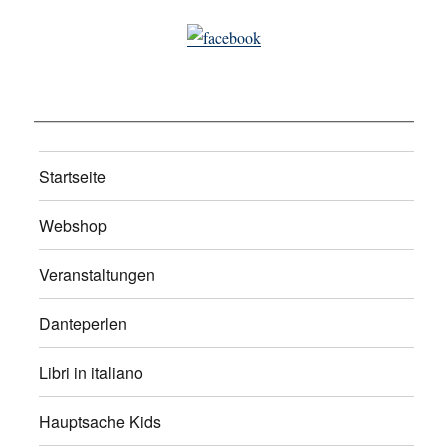
Startseite
Webshop
Veranstaltungen
Danteperlen
Libri in italiano
Hauptsache Kids