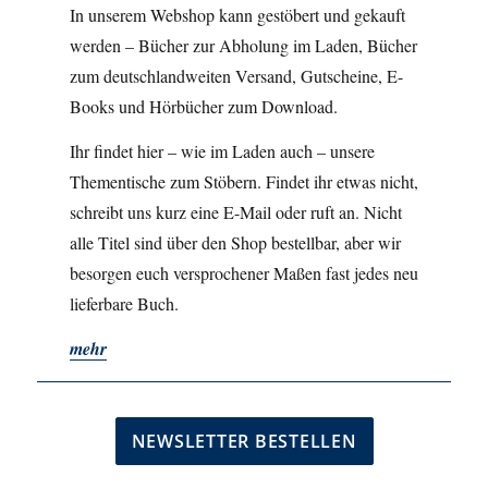
In unserem Webshop kann gestöbert und gekauft
werden – Bücher zur Abholung im Laden, Bücher
zum deutschlandweiten Versand, Gutscheine, E-
Books und Hörbücher zum Download.
Ihr findet hier – wie im Laden auch – unsere
Thementische zum Stöbern. Findet ihr etwas nicht,
schreibt uns kurz eine E-Mail oder ruft an. Nicht
alle Titel sind über den Shop bestellbar, aber wir
besorgen euch versprochener Maßen fast jedes neu
lieferbare Buch.
mehr