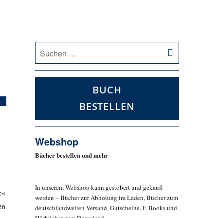
SUCHEN
Suche
nach:
BUCH
BESTELLEN
Webshop
Bücher bestellen und mehr
In unserem Webshop kann gestöbert und gekauft
e«
werden – Bücher zur Abholung im Laden, Bücher zum
en
deutschlandweiten Versand, Gutscheine, E-Books und