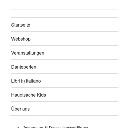
Startseite
Webshop
Veranstaltungen
Danteperlen
Libri in italiano
Hauptsache Kids
Über uns
Impressum & Datenschutzerklärung