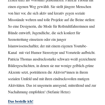
einen eigenen Weg gewählt. Sie stellt jüngere Menschen
von hier vor, die sich aktiv und kreativ gegen soziale
Missstände wehren und tolle Projekte auf die Beine stellen:
So eine Designerin, die Mode für Rollstuhlfahrerinnen und
Blinde entwirft, Jugendliche, die sich konkret für
Seenotrettung einsetzen oder ein junger
Islamwissenschaftler, der mit einem eigenen Youtube-
Kanal mit viel Humor Stereotype und Vorurteile aufbricht.
Patricia Thomas ausdrucksstarke schwarz-weiß gezeichnete
Bildergeschichten, in denen sie nur wenige gelblich-grüne
Akzente setzt, porträtieren die Aktivist*innen in ihrem
sozialen Umfeld und mit ihren eindrucksvollen mutigen
Aktivitäten. Das ist ungemein anregend, mitreißend und zur
Nachahmung empfohlen! (Stefanie Hetze)
Das bestelle ich!