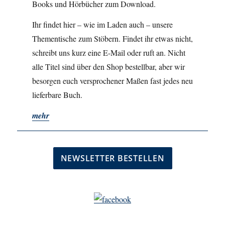
Books und Hörbücher zum Download.
Ihr findet hier – wie im Laden auch – unsere
Thementische zum Stöbern. Findet ihr etwas nicht,
schreibt uns kurz eine E-Mail oder ruft an. Nicht
alle Titel sind über den Shop bestellbar, aber wir
besorgen euch versprochener Maßen fast jedes neu
lieferbare Buch.
mehr