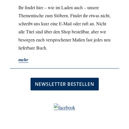
Ihr findet hier – wie im Laden auch – unsere
Thementische zum Stöbern. Findet ihr etwas nicht,
schreibt uns kurz eine E-Mail oder ruft an. Nicht
alle Titel sind über den Shop bestellbar, aber wir
besorgen euch versprochener Maßen fast jedes neu
lieferbare Buch.
mehr