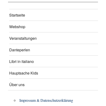
Startseite
Webshop
Veranstaltungen
Danteperlen
Libri in italiano
Hauptsache Kids
Über uns
Impressum & Datenschutzerklärung