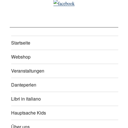
Startseite
Webshop
Veranstaltungen
Danteperlen
Libri in italiano
Hauptsache Kids
Über uns