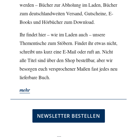
werden – Bücher zur Abholung im Laden, Bücher
zum deutschlandweiten Versand, Gutscheine, E-
Books und Hörbücher zum Download.
Ihr findet hier – wie im Laden auch – unsere
Thementische zum Stöbern. Findet ihr etwas nicht,
schreibt uns kurz eine E-Mail oder ruft an. Nicht
alle Titel sind über den Shop bestellbar, aber wir
besorgen euch versprochener Maßen fast jedes neu
lieferbare Buch.
mehr