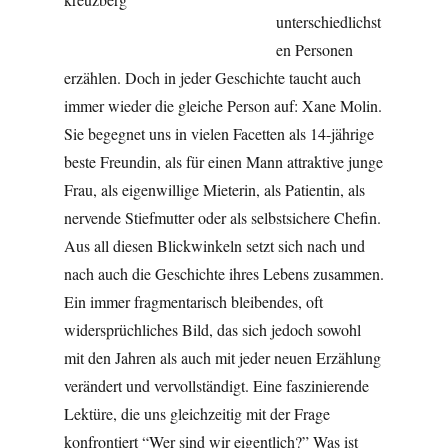
unterschiedlichst
en Personen
erzählen. Doch in jeder Geschichte taucht auch
immer wieder die gleiche Person auf: Xane Molin.
Sie begegnet uns in vielen Facetten als 14-jährige
beste Freundin, als für einen Mann attraktive junge
Frau, als eigenwillige Mieterin, als Patientin, als
nervende Stiefmutter oder als selbstsichere Chefin.
Aus all diesen Blickwinkeln setzt sich nach und
nach auch die Geschichte ihres Lebens zusammen.
Ein immer fragmentarisch bleibendes, oft
widersprüchliches Bild, das sich jedoch sowohl
mit den Jahren als auch mit jeder neuen Erzählung
verändert und vervollständigt. Eine faszinierende
Lektüre, die uns gleichzeitig mit der Frage
konfrontiert “Wer sind wir eigentlich?” Was ist