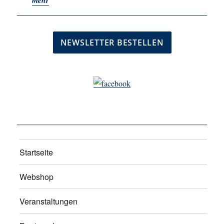
Startseite
Webshop
Veranstaltungen