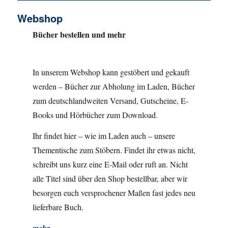
Webshop
Bücher bestellen und mehr
In unserem Webshop kann gestöbert und gekauft
werden – Bücher zur Abholung im Laden, Bücher
zum deutschlandweiten Versand, Gutscheine, E-
Books und Hörbücher zum Download.
Ihr findet hier – wie im Laden auch – unsere
Thementische zum Stöbern. Findet ihr etwas nicht,
schreibt uns kurz eine E-Mail oder ruft an. Nicht
alle Titel sind über den Shop bestellbar, aber wir
besorgen euch versprochener Maßen fast jedes neu
lieferbare Buch.
mehr