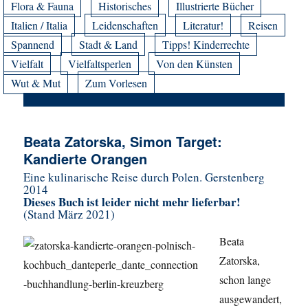
Flora & Fauna
Historisches
Illustrierte Bücher
Italien / Italia
Leidenschaften
Literatur!
Reisen
Spannend
Stadt & Land
Tipps! Kinderrechte
Vielfalt
Vielfaltsperlen
Von den Künsten
Wut & Mut
Zum Vorlesen
Beata Zatorska, Simon Target:
Kandierte Orangen
Eine kulinarische Reise durch Polen. Gerstenberg
2014
Dieses Buch ist leider nicht mehr lieferbar!
(Stand März 2021)
Beata
Zatorska,
schon lange
ausgewandert,