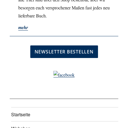
besorgen euch versprochener Maßen fast jedes neu
lieferbare Buch.
mehr
Startseite