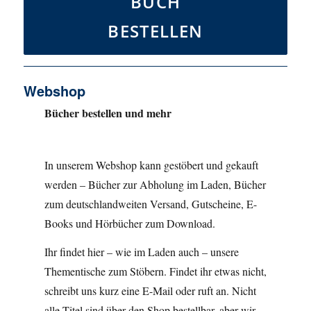
BUCH
BESTELLEN
Webshop
Bücher bestellen und mehr
In unserem Webshop kann gestöbert und gekauft
werden – Bücher zur Abholung im Laden, Bücher
zum deutschlandweiten Versand, Gutscheine, E-
Books und Hörbücher zum Download.
Ihr findet hier – wie im Laden auch – unsere
Thementische zum Stöbern. Findet ihr etwas nicht,
schreibt uns kurz eine E-Mail oder ruft an. Nicht
alle Titel sind über den Shop bestellbar, aber wir