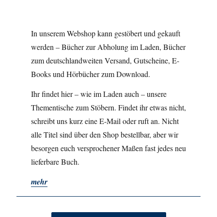
In unserem Webshop kann gestöbert und gekauft
werden – Bücher zur Abholung im Laden, Bücher
zum deutschlandweiten Versand, Gutscheine, E-
Books und Hörbücher zum Download.
Ihr findet hier – wie im Laden auch – unsere
Thementische zum Stöbern. Findet ihr etwas nicht,
schreibt uns kurz eine E-Mail oder ruft an. Nicht
alle Titel sind über den Shop bestellbar, aber wir
besorgen euch versprochener Maßen fast jedes neu
lieferbare Buch.
mehr