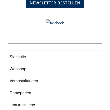
Startseite
Webshop
Veranstaltungen
Danteperlen
Libri in italiano