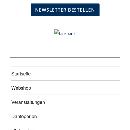
Startseite
Webshop
Veranstaltungen
Danteperlen