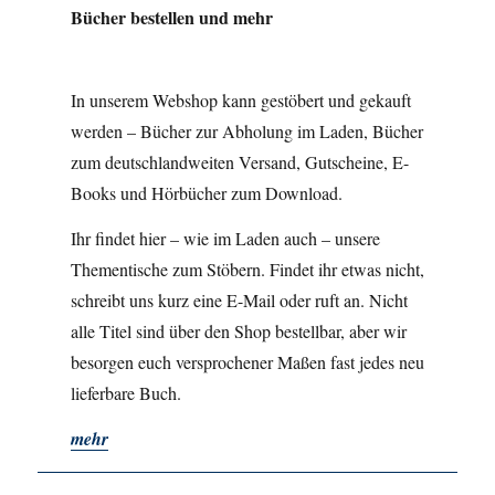
Bücher bestellen und mehr
In unserem Webshop kann gestöbert und gekauft
werden – Bücher zur Abholung im Laden, Bücher
zum deutschlandweiten Versand, Gutscheine, E-
Books und Hörbücher zum Download.
Ihr findet hier – wie im Laden auch – unsere
Thementische zum Stöbern. Findet ihr etwas nicht,
schreibt uns kurz eine E-Mail oder ruft an. Nicht
alle Titel sind über den Shop bestellbar, aber wir
besorgen euch versprochener Maßen fast jedes neu
lieferbare Buch.
mehr