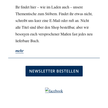
Ihr findet hier – wie im Laden auch – unsere
Thementische zum Stöbern. Findet ihr etwas nicht,
schreibt uns kurz eine E-Mail oder ruft an. Nicht
alle Titel sind über den Shop bestellbar, aber wir
besorgen euch versprochener Maßen fast jedes neu
lieferbare Buch.
mehr