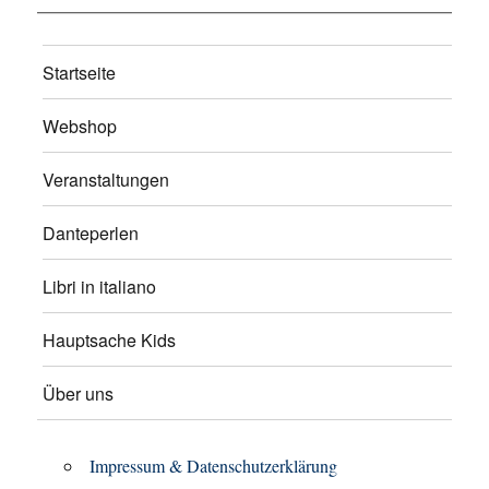
Startseite
Webshop
Veranstaltungen
Danteperlen
Libri in italiano
Hauptsache Kids
Über uns
Impressum & Datenschutzerklärung