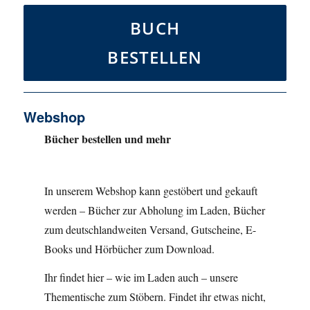
BUCH
BESTELLEN
Webshop
Bücher bestellen und mehr
In unserem Webshop kann gestöbert und gekauft
werden – Bücher zur Abholung im Laden, Bücher
zum deutschlandweiten Versand, Gutscheine, E-
Books und Hörbücher zum Download.
Ihr findet hier – wie im Laden auch – unsere
Thementische zum Stöbern. Findet ihr etwas nicht,