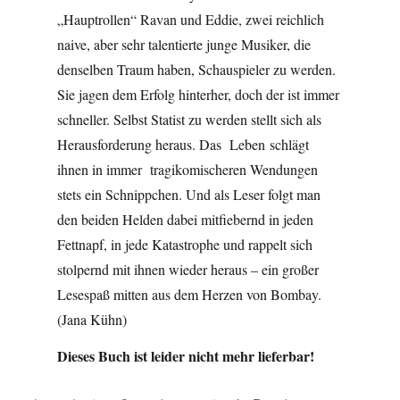
„Hauptrollen“ Ravan und Eddie, zwei reichlich
naive, aber sehr talentierte junge Musiker, die
denselben Traum haben, Schauspieler zu werden.
Sie jagen dem Erfolg hinterher, doch der ist immer
schneller. Selbst Statist zu werden stellt sich als
Herausforderung heraus. Das Leben schlägt
ihnen in immer tragikomischeren Wendungen
stets ein Schnippchen. Und als Leser folgt man
den beiden Helden dabei mitfiebernd in jeden
Fettnapf, in jede Katastrophe und rappelt sich
stolpernd mit ihnen wieder heraus – ein großer
Lesespaß mitten aus dem Herzen von Bombay.
(Jana Kühn)
Dieses Buch ist leider nicht mehr lieferbar!