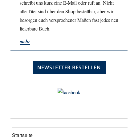
schreibt uns kurz eine E-Mail oder ruft an. Nicht
alle Titel sind über den Shop bestellbar, aber wir
besorgen euch versprochener Maßen fast jedes neu
lieferbare Buch.
mehr
Startseite