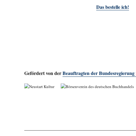
Das bestelle ich!
Gefördert von der
Beauftragten der Bundesregierung