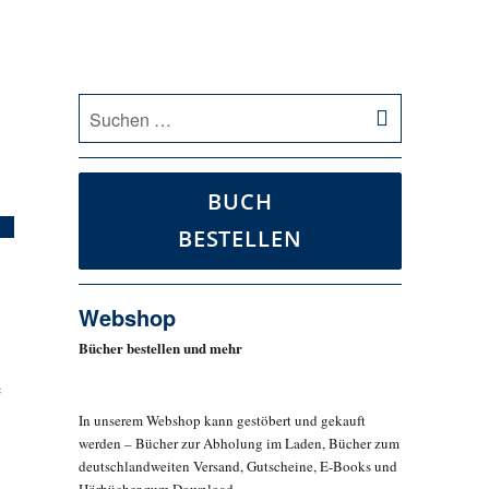
SUCHEN
Suche
nach:
BUCH
BESTELLEN
Webshop
Bücher bestellen und mehr
e
In unserem Webshop kann gestöbert und gekauft
werden – Bücher zur Abholung im Laden, Bücher zum
deutschlandweiten Versand, Gutscheine, E-Books und