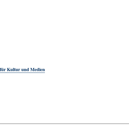
 für Kultur und Medien