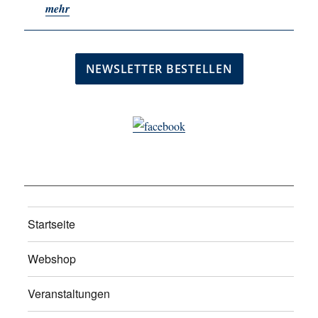
mehr
Startseite
Webshop
Veranstaltungen