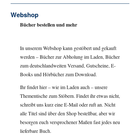
Webshop
Bücher bestellen und mehr
In unserem Webshop kann gestöbert und gekauft
werden – Bücher zur Abholung im Laden, Bücher
zum deutschlandweiten Versand, Gutscheine, E-
Books und Hörbücher zum Download.
Ihr findet hier – wie im Laden auch – unsere
Thementische zum Stöbern. Findet ihr etwas nicht,
schreibt uns kurz eine E-Mail oder ruft an. Nicht
alle Titel sind über den Shop bestellbar, aber wir
besorgen euch versprochener Maßen fast jedes neu
lieferbare Buch.