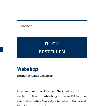
SUCHEN
Suche
nach:
BUCH
BESTELLEN
Webshop
Bücher bestellen und mehr
In unserem Webshop kann gestöbert und gekauft
werden – Bücher zur Abholung im Laden, Bücher zum
deutschlandweiten Versand, Gutscheine, E-Books und