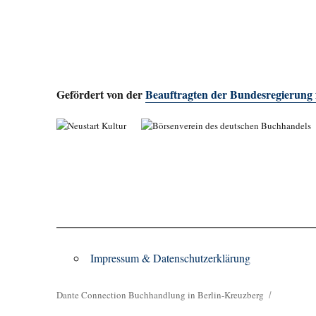
Gefördert von der
Beauftragten der Bundesregierung
Impressum & Datenschutzerklärung
Dante Connection Buchhandlung in Berlin-Kreuzberg