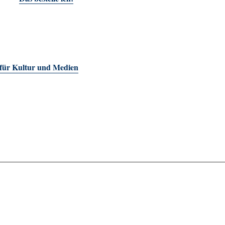
 für Kultur und Medien