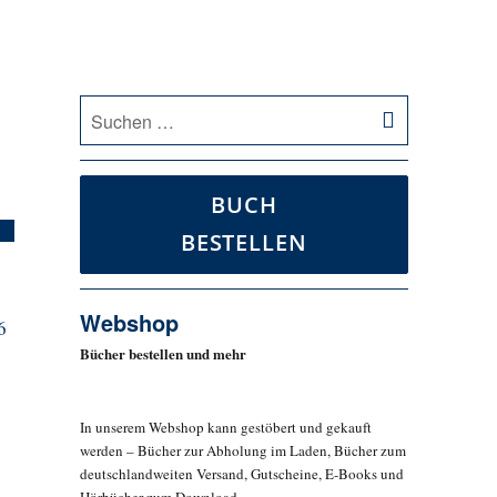
SUCHEN
Suche
nach:
BUCH
BESTELLEN
Webshop
6
Bücher bestellen und mehr
In unserem Webshop kann gestöbert und gekauft
werden – Bücher zur Abholung im Laden, Bücher zum
deutschlandweiten Versand, Gutscheine, E-Books und