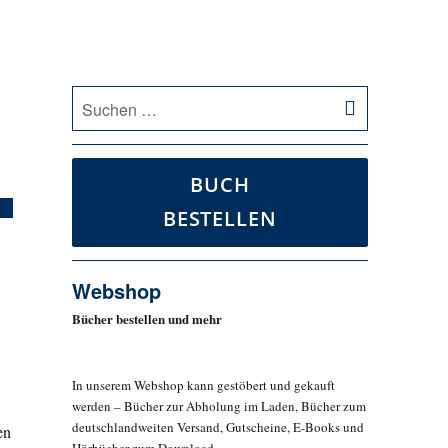
SUCHEN
Suche
nach:
BUCH
BESTELLEN
Webshop
Bücher bestellen und mehr
In unserem Webshop kann gestöbert und gekauft
werden – Bücher zur Abholung im Laden, Bücher zum
deutschlandweiten Versand, Gutscheine, E-Books und
en