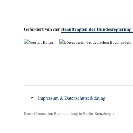
Gefördert von der
Beauftragten der Bundesregierung
Impressum & Datenschutzerklärung
Dante Connection Buchhandlung in Berlin-Kreuzberg