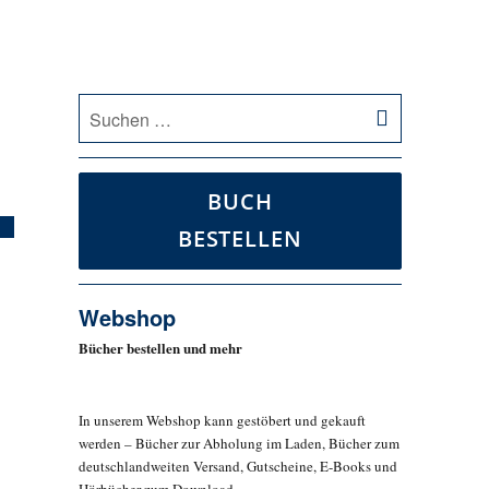
SUCHEN
Suche
nach:
BUCH
BESTELLEN
Webshop
Bücher bestellen und mehr
In unserem Webshop kann gestöbert und gekauft
werden – Bücher zur Abholung im Laden, Bücher zum
deutschlandweiten Versand, Gutscheine, E-Books und