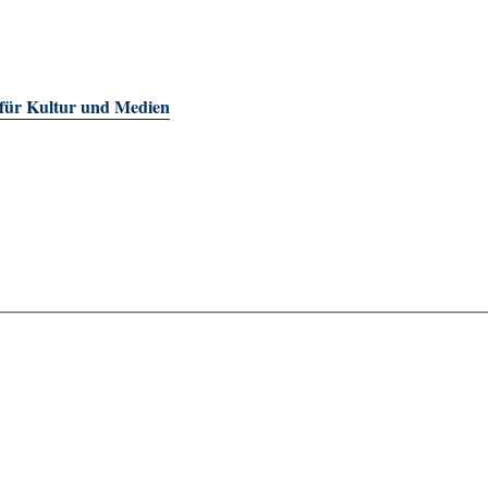
 für Kultur und Medien