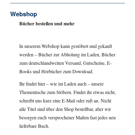
Webshop
Bücher bestellen und mehr
In unserem Webshop kann gestöbert und gekauft
werden – Bücher zur Abholung im Laden, Bücher
zum deutschlandweiten Versand, Gutscheine, E-
Books und Hörbücher zum Download.
Ihr findet hier – wie im Laden auch – unsere
Thementische zum Stöbern. Findet ihr etwas nicht,
schreibt uns kurz eine E-Mail oder ruft an. Nicht
alle Titel sind über den Shop bestellbar, aber wir
besorgen euch versprochener Maßen fast jedes neu
lieferbare Buch.