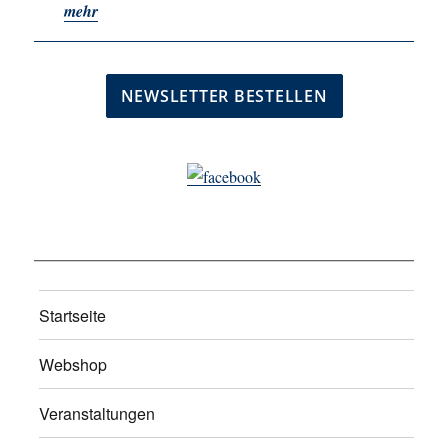
mehr
Startseite
Webshop
Veranstaltungen