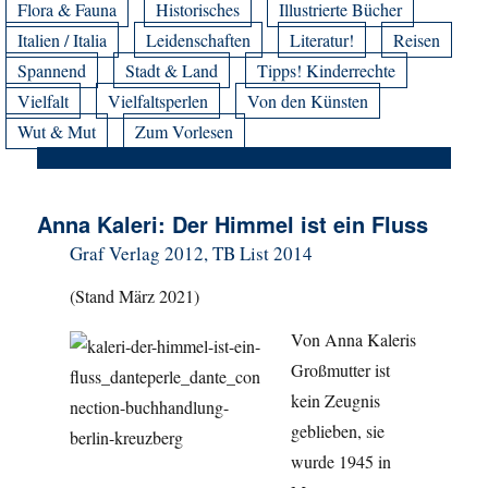
Flora & Fauna
Historisches
Illustrierte Bücher
Italien / Italia
Leidenschaften
Literatur!
Reisen
Spannend
Stadt & Land
Tipps! Kinderrechte
Vielfalt
Vielfaltsperlen
Von den Künsten
Wut & Mut
Zum Vorlesen
Anna Kaleri: Der Himmel ist ein Fluss
Graf Verlag 2012, TB List 2014
(Stand März 2021)
Von Anna Kaleris
Großmutter ist
kein Zeugnis
geblieben, sie
wurde 1945 in