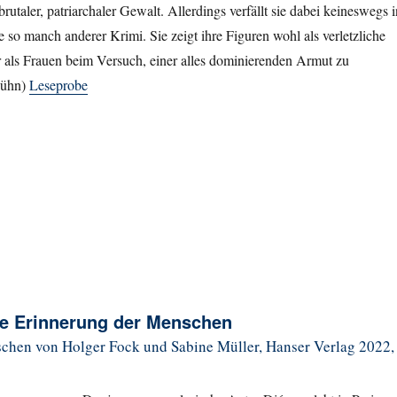
e brutaler, patriarchaler Gewalt. Allerdings verfällt sie dabei keineswegs i
so manch anderer Krimi. Sie zeigt ihre Figuren wohl als verletzliche
r als Frauen beim Versuch, einer alles dominierenden Armut zu
Kühn)
Leseprobe
e Erinnerung der Menschen
chen von Holger Fock und Sabine Müller, Hanser Verlag 2022,