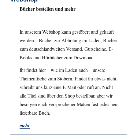
Bücher bestellen und mehr
In unserem Webshop kann gestöbert und gekauft
werden – Bücher zur Abholung im Laden, Bücher
zum deutschlandweiten Versand, Gutscheine, E-
Books und Hörbücher zum Download.
Ihr findet hier – wie im Laden auch – unsere
Thementische zum Stöbern. Findet ihr etwas nicht,
schreibt uns kurz eine E-Mail oder ruft an. Nicht
alle Titel sind über den Shop bestellbar, aber wir
besorgen euch versprochener Maßen fast jedes neu
lieferbare Buch.
mehr