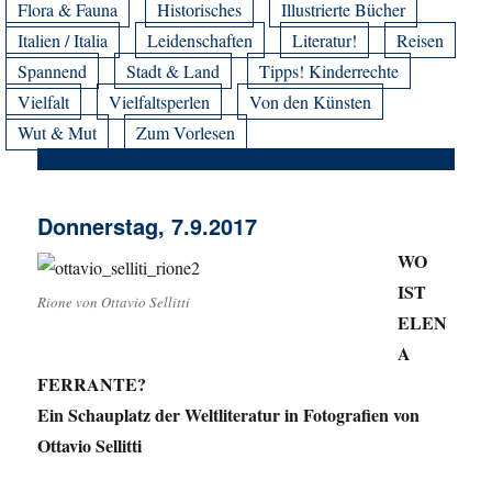
Flora & Fauna
Historisches
Illustrierte Bücher
Italien / Italia
Leidenschaften
Literatur!
Reisen
Spannend
Stadt & Land
Tipps! Kinderrechte
Vielfalt
Vielfaltsperlen
Von den Künsten
Wut & Mut
Zum Vorlesen
Donnerstag, 7.9.2017
WO
IST
Rione von Ottavio Sellitti
ELEN
A
FERRANTE?
Ein Schauplatz der Weltliteratur in Fotografien von
Ottavio Sellitti