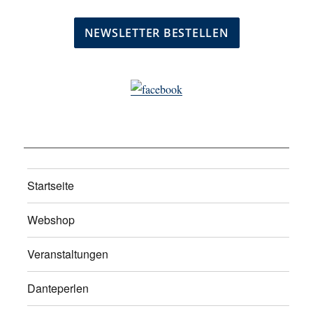
Startseite
Webshop
Veranstaltungen
Danteperlen