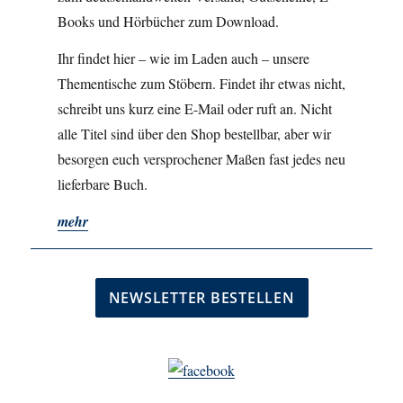
Books und Hörbücher zum Download.
Ihr findet hier – wie im Laden auch – unsere
Thementische zum Stöbern. Findet ihr etwas nicht,
schreibt uns kurz eine E-Mail oder ruft an. Nicht
alle Titel sind über den Shop bestellbar, aber wir
besorgen euch versprochener Maßen fast jedes neu
lieferbare Buch.
mehr