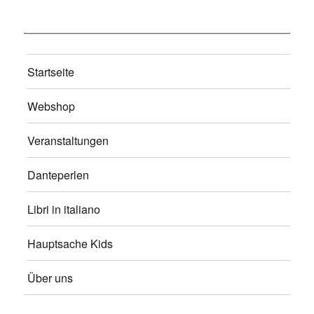
Startseite
Webshop
Veranstaltungen
Danteperlen
Libri in italiano
Hauptsache Kids
Über uns