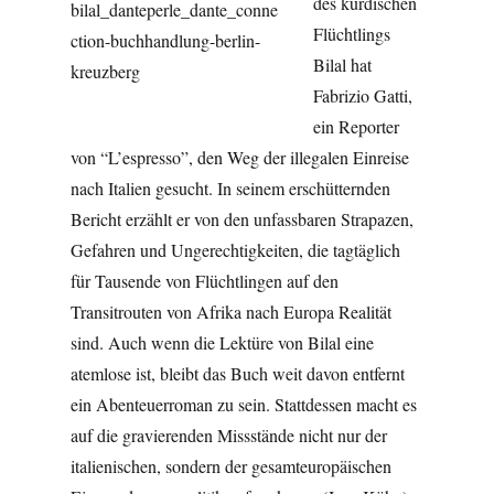
des kurdischen
Flüchtlings
Bilal hat
Fabrizio Gatti,
ein Reporter
von “L’espresso”, den Weg der illegalen Einreise
nach Italien gesucht. In seinem erschütternden
Bericht erzählt er von den unfassbaren Strapazen,
Gefahren und Ungerechtigkeiten, die tagtäglich
für Tausende von Flüchtlingen auf den
Transitrouten von Afrika nach Europa Realität
sind. Auch wenn die Lektüre von Bilal eine
atemlose ist, bleibt das Buch weit davon entfernt
ein Abenteuerroman zu sein. Stattdessen macht es
auf die gravierenden Missstände nicht nur der
italienischen, sondern der gesamteuropäischen