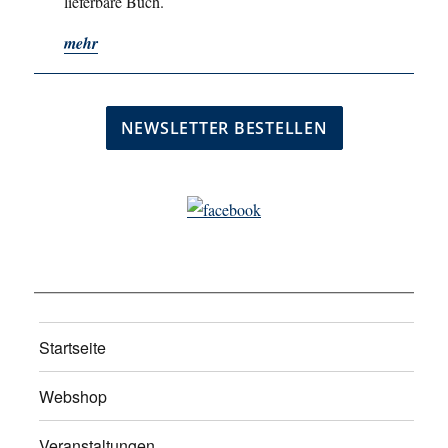
lieferbare Buch.
mehr
Startseite
Webshop
Veranstaltungen