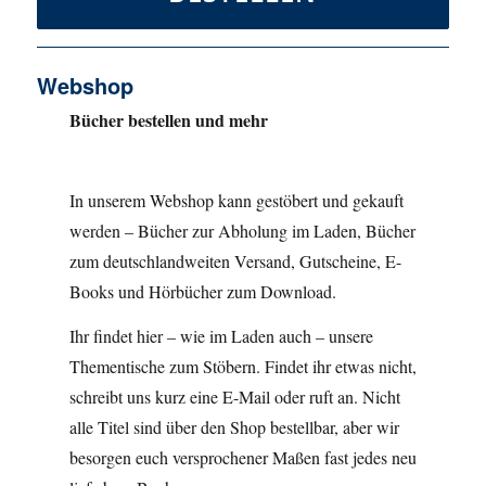
Webshop
Bücher bestellen und mehr
In unserem Webshop kann gestöbert und gekauft
werden – Bücher zur Abholung im Laden, Bücher
zum deutschlandweiten Versand, Gutscheine, E-
Books und Hörbücher zum Download.
Ihr findet hier – wie im Laden auch – unsere
Thementische zum Stöbern. Findet ihr etwas nicht,
schreibt uns kurz eine E-Mail oder ruft an. Nicht
alle Titel sind über den Shop bestellbar, aber wir
besorgen euch versprochener Maßen fast jedes neu