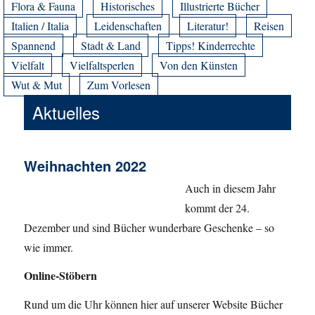
Flora & Fauna
Historisches
Illustrierte Bücher
Italien / Italia
Leidenschaften
Literatur!
Reisen
Spannend
Stadt & Land
Tipps! Kinderrechte
Vielfalt
Vielfaltsperlen
Von den Künsten
Wut & Mut
Zum Vorlesen
Aktuelles
Weihnachten 2022
Auch in diesem Jahr
kommt der 24.
Dezember und sind Bücher wunderbare Geschenke – so
wie immer.
Online-Stöbern
Rund um die Uhr können hier auf unserer Website Bücher