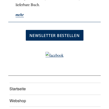
lieferbare Buch.
mehr
Startseite
Webshop