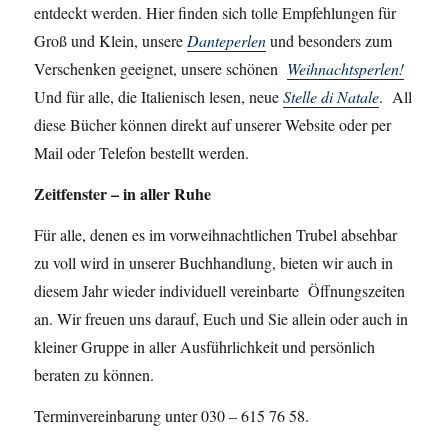
entdeckt werden. Hier finden sich tolle Empfehlungen für
Groß und Klein, unsere
Danteperlen
und besonders zum
Verschenken geeignet, unsere schönen
Weihnachtsperlen!
Und für alle, die Italienisch lesen, neue
Stelle di Natale
. All
diese Bücher können direkt auf unserer Website oder per
Mail oder Telefon bestellt werden.
Zeitfenster – in aller Ruhe
Für alle, denen es im vorweihnachtlichen Trubel absehbar
zu voll wird in unserer Buchhandlung, bieten wir auch in
diesem Jahr wieder individuell vereinbarte Öffnungszeiten
an. Wir freuen uns darauf, Euch und Sie allein oder auch in
kleiner Gruppe in aller Ausführlichkeit und persönlich
beraten zu können.
Terminvereinbarung unter 030 – 615 76 58.