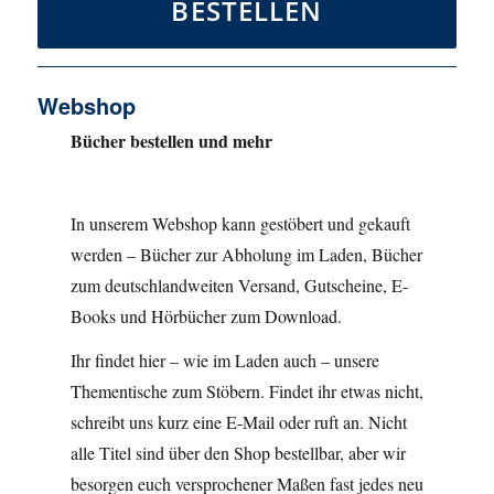
BESTELLEN
Webshop
Bücher bestellen und mehr
In unserem Webshop kann gestöbert und gekauft
werden – Bücher zur Abholung im Laden, Bücher
zum deutschlandweiten Versand, Gutscheine, E-
Books und Hörbücher zum Download.
Ihr findet hier – wie im Laden auch – unsere
Thementische zum Stöbern. Findet ihr etwas nicht,
schreibt uns kurz eine E-Mail oder ruft an. Nicht
alle Titel sind über den Shop bestellbar, aber wir
besorgen euch versprochener Maßen fast jedes neu