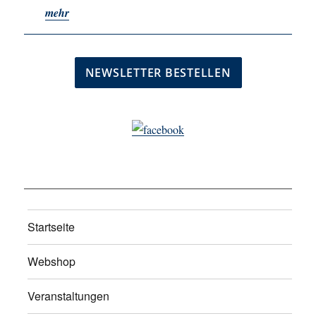
mehr
Startseite
Webshop
Veranstaltungen