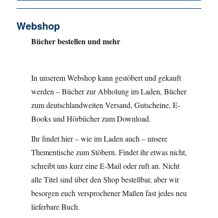
Webshop
Bücher bestellen und mehr
In unserem Webshop kann gestöbert und gekauft
werden – Bücher zur Abholung im Laden, Bücher
zum deutschlandweiten Versand, Gutscheine, E-
Books und Hörbücher zum Download.
Ihr findet hier – wie im Laden auch – unsere
Thementische zum Stöbern. Findet ihr etwas nicht,
schreibt uns kurz eine E-Mail oder ruft an. Nicht
alle Titel sind über den Shop bestellbar, aber wir
besorgen euch versprochener Maßen fast jedes neu
lieferbare Buch.