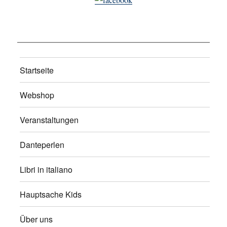
Startseite
Webshop
Veranstaltungen
Danteperlen
Libri in italiano
Hauptsache Kids
Über uns