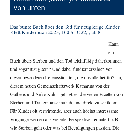
von unten
Das bunte Buch über den Tod für neugierige Kinder
.
Klett Kinderbuch 2023, 160 S., € 22,-, ab 8
Kann
ein
Buch übers Sterben und den Tod leichtfüßig daherkommen
und sogar lustig sein? Und dabei fundiert erzählen von
dieser besonderen Lebenssituation, die uns alle betrifft? Ja,
diesem neuen Gemeinschaftswerk Katharina von der
Gathens und Anke Kuhls gelingt es, die vielen Facetten von
Sterben und Trauern anschaulich, und direkt zu schildern.
Für Kinder oft verwirrende, aber auch höchst interessante
Vorgänge werden aus vielerlei Perspektiven erläutert: z.B.
wie Sterben geht oder was bei Beerdigungen passiert. Die