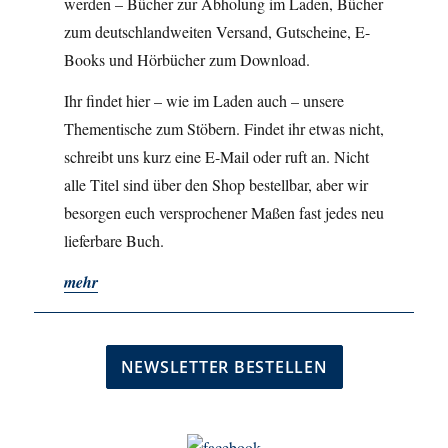
werden – Bücher zur Abholung im Laden, Bücher
zum deutschlandweiten Versand, Gutscheine, E-
Books und Hörbücher zum Download.
Ihr findet hier – wie im Laden auch – unsere
Thementische zum Stöbern. Findet ihr etwas nicht,
schreibt uns kurz eine E-Mail oder ruft an. Nicht
alle Titel sind über den Shop bestellbar, aber wir
besorgen euch versprochener Maßen fast jedes neu
lieferbare Buch.
mehr