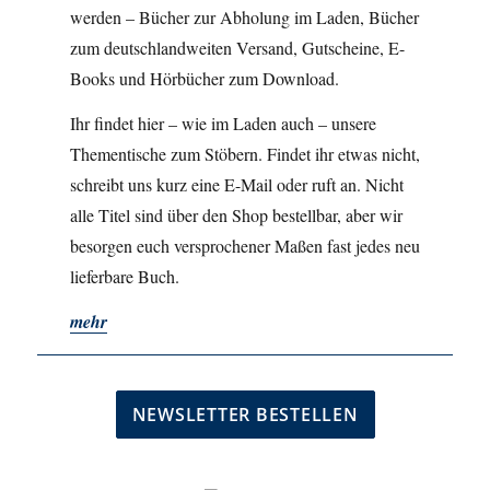
werden – Bücher zur Abholung im Laden, Bücher
zum deutschlandweiten Versand, Gutscheine, E-
Books und Hörbücher zum Download.
Ihr findet hier – wie im Laden auch – unsere
Thementische zum Stöbern. Findet ihr etwas nicht,
schreibt uns kurz eine E-Mail oder ruft an. Nicht
alle Titel sind über den Shop bestellbar, aber wir
besorgen euch versprochener Maßen fast jedes neu
lieferbare Buch.
mehr