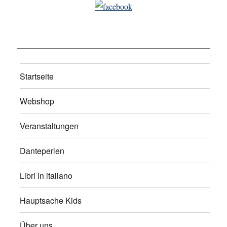
Startseite
Webshop
Veranstaltungen
Danteperlen
Libri in italiano
Hauptsache Kids
Über uns