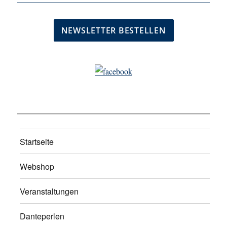
Startseite
Webshop
Veranstaltungen
Danteperlen