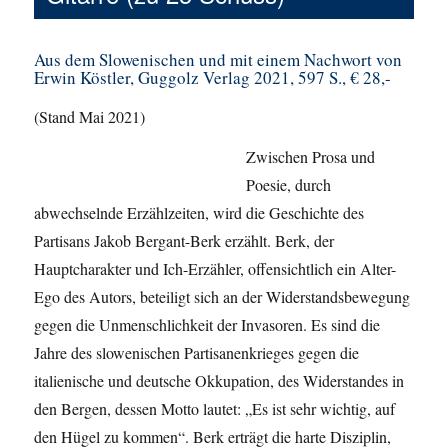
Aus dem Slowenischen und mit einem Nachwort von
Erwin Köstler, Guggolz Verlag 2021, 597 S., € 28,-
(Stand Mai 2021)
Zwischen Prosa und
Poesie, durch
abwechselnde Erzählzeiten, wird die Geschichte des
Partisans Jakob Bergant-Berk erzählt. Berk, der
Hauptcharakter und Ich-Erzähler, offensichtlich ein Alter-
Ego des Autors, beteiligt sich an der Widerstandsbewegung
gegen die Unmenschlichkeit der Invasoren. Es sind die
Jahre des slowenischen Partisanenkrieges gegen die
italienische und deutsche Okkupation, des Widerstandes in
den Bergen, dessen Motto lautet: „Es ist sehr wichtig, auf
den Hügel zu kommen“. Berk erträgt die harte Disziplin,