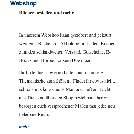
Webshop
Bücher bestellen und mehr
In unserem Webshop kann gestöbert und gekauft
werden – Bücher zur Abholung im Laden, Bücher
zum deutschlandweiten Versand, Gutscheine, E-
Books und Hörbücher zum Download.
Ihr findet hier – wie im Laden auch – unsere
Thementische zum Stöbern. Findet ihr etwas nicht,
schreibt uns kurz eine E-Mail oder ruft an. Nicht
alle Titel sind über den Shop bestellbar, aber wir
besorgen euch versprochener Maßen fast jedes neu
lieferbare Buch.
mehr