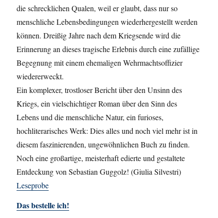
die schrecklichen Qualen, weil er glaubt, dass nur so
menschliche Lebensbedingungen wiederhergestellt werden
können. Dreißig Jahre nach dem Kriegsende wird die
Erinnerung an dieses tragische Erlebnis durch eine zufällige
Begegnung mit einem ehemaligen Wehrmachtsoffizier
wiedererweckt.
Ein komplexer, trostloser Bericht über den Unsinn des
Kriegs, ein vielschichtiger Roman über den Sinn des
Lebens und die menschliche Natur, ein furioses,
hochliterarisches Werk: Dies alles und noch viel mehr ist in
diesem faszinierenden, ungewöhnlichen Buch zu finden.
Noch eine großartige, meisterhaft edierte und gestaltete
Entdeckung von Sebastian Guggolz! (Giulia Silvestri)
Leseprobe
Das bestelle ich!