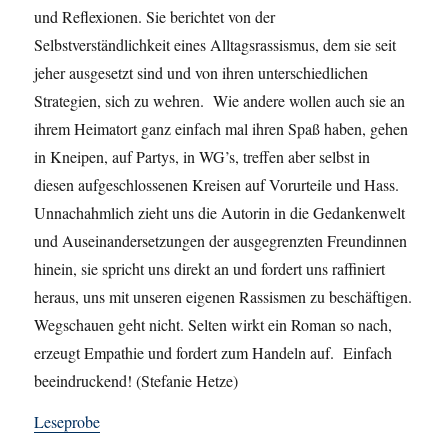
und Reflexionen. Sie berichtet von der
Selbstverständlichkeit eines Alltagsrassismus, dem sie seit
jeher ausgesetzt sind und von ihren unterschiedlichen
Strategien, sich zu wehren. Wie andere wollen auch sie an
ihrem Heimatort ganz einfach mal ihren Spaß haben, gehen
in Kneipen, auf Partys, in WG’s, treffen aber selbst in
diesen aufgeschlossenen Kreisen auf Vorurteile und Hass.
Unnachahmlich zieht uns die Autorin in die Gedankenwelt
und Auseinandersetzungen der ausgegrenzten Freundinnen
hinein, sie spricht uns direkt an und fordert uns raffiniert
heraus, uns mit unseren eigenen Rassismen zu beschäftigen.
Wegschauen geht nicht. Selten wirkt ein Roman so nach,
erzeugt Empathie und fordert zum Handeln auf. Einfach
beeindruckend! (Stefanie Hetze)
Leseprobe