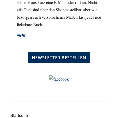
schreibt uns kurz eine E-Mail oder ruft an. Nicht
alle Titel sind über den Shop bestellbar, aber wir
besorgen euch versprochener Maßen fast jedes neu
lieferbare Buch.
mehr
Startseite