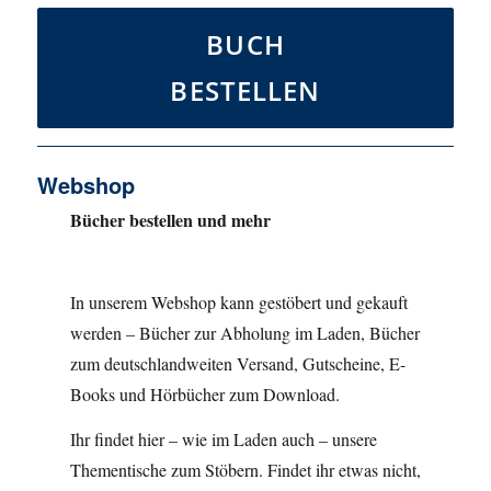
BUCH
BESTELLEN
Webshop
Bücher bestellen und mehr
In unserem Webshop kann gestöbert und gekauft
werden – Bücher zur Abholung im Laden, Bücher
zum deutschlandweiten Versand, Gutscheine, E-
Books und Hörbücher zum Download.
Ihr findet hier – wie im Laden auch – unsere
Thementische zum Stöbern. Findet ihr etwas nicht,