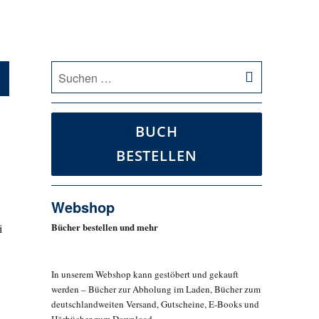
SUCHEN
Suche
nach:
BUCH
BESTELLEN
Webshop
Bücher bestellen und mehr
i
In unserem Webshop kann gestöbert und gekauft
werden – Bücher zur Abholung im Laden, Bücher zum
deutschlandweiten Versand, Gutscheine, E-Books und