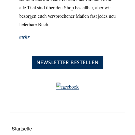
alle Titel sind über den Shop bestellbar, aber wir
besorgen euch versprochener Maßen fast jedes neu
lieferbare Buch.
mehr
Startseite