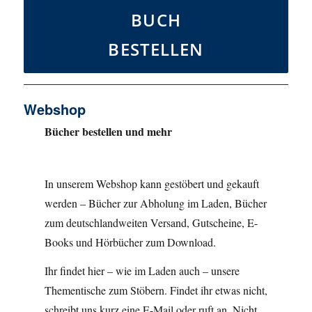
BUCH
BESTELLEN
Webshop
Bücher bestellen und mehr
In unserem Webshop kann gestöbert und gekauft
werden – Bücher zur Abholung im Laden, Bücher
zum deutschlandweiten Versand, Gutscheine, E-
Books und Hörbücher zum Download.
Ihr findet hier – wie im Laden auch – unsere
Thementische zum Stöbern. Findet ihr etwas nicht,
schreibt uns kurz eine E-Mail oder ruft an. Nicht