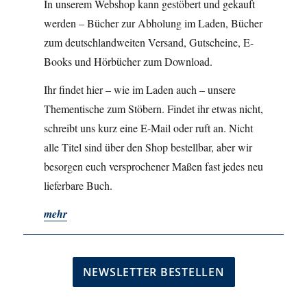
In unserem Webshop kann gestöbert und gekauft
werden – Bücher zur Abholung im Laden, Bücher
zum deutschlandweiten Versand, Gutscheine, E-
Books und Hörbücher zum Download.
Ihr findet hier – wie im Laden auch – unsere
Thementische zum Stöbern. Findet ihr etwas nicht,
schreibt uns kurz eine E-Mail oder ruft an. Nicht
alle Titel sind über den Shop bestellbar, aber wir
besorgen euch versprochener Maßen fast jedes neu
lieferbare Buch.
mehr