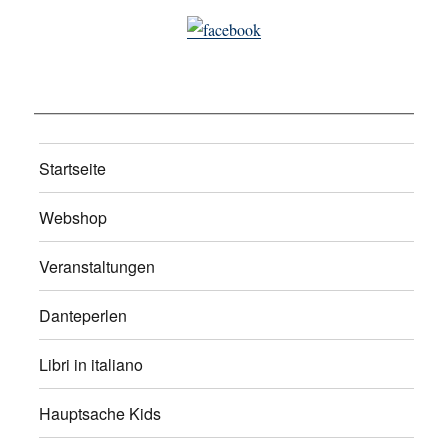
Startseite
Webshop
Veranstaltungen
Danteperlen
Libri in italiano
Hauptsache Kids