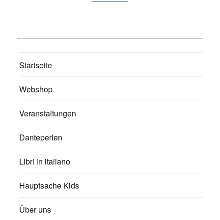
Startseite
Webshop
Veranstaltungen
Danteperlen
Libri in italiano
Hauptsache Kids
Über uns