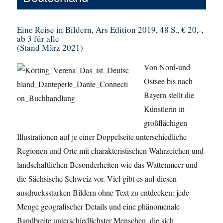
Eine Reise in Bildern, Ars Edition 2019, 48 S., € 20,-,
ab 3 für alle
(Stand März 2021)
Von Nord-und
Ostsee bis nach
Bayern stellt die
Künstlerin in
großflächigen
Illustrationen auf je einer Doppelseite unterschiedliche
Regionen und Orte mit charakteristischen Wahrzeichen und
landschaftlichen Besonderheiten wie das Wattenmeer und
die Sächsische Schweiz vor. Viel gibt es auf diesen
ausdrucksstarken Bildern ohne Text zu entdecken: jede
Menge geografischer Details und eine phänomenale
Bandbreite unterschiedlichster Menschen, die sich