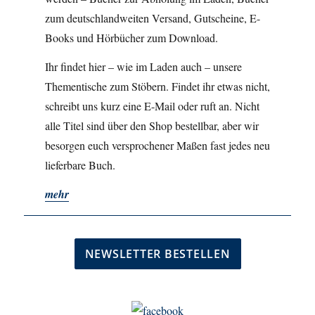
zum deutschlandweiten Versand, Gutscheine, E-
Books und Hörbücher zum Download.
Ihr findet hier – wie im Laden auch – unsere
Thementische zum Stöbern. Findet ihr etwas nicht,
schreibt uns kurz eine E-Mail oder ruft an. Nicht
alle Titel sind über den Shop bestellbar, aber wir
besorgen euch versprochener Maßen fast jedes neu
lieferbare Buch.
mehr