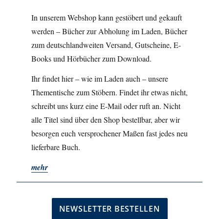
In unserem Webshop kann gestöbert und gekauft
werden – Bücher zur Abholung im Laden, Bücher
zum deutschlandweiten Versand, Gutscheine, E-
Books und Hörbücher zum Download.
Ihr findet hier – wie im Laden auch – unsere
Thementische zum Stöbern. Findet ihr etwas nicht,
schreibt uns kurz eine E-Mail oder ruft an. Nicht
alle Titel sind über den Shop bestellbar, aber wir
besorgen euch versprochener Maßen fast jedes neu
lieferbare Buch.
mehr