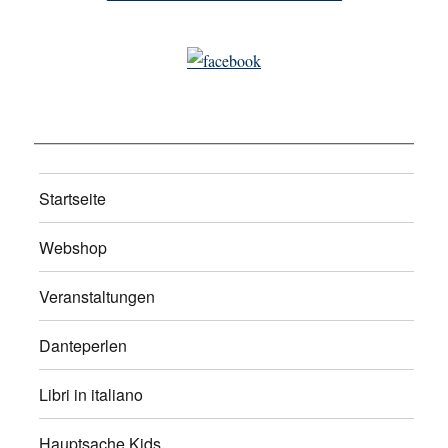
Startseite
Webshop
Veranstaltungen
Danteperlen
Libri in italiano
Hauptsache Kids