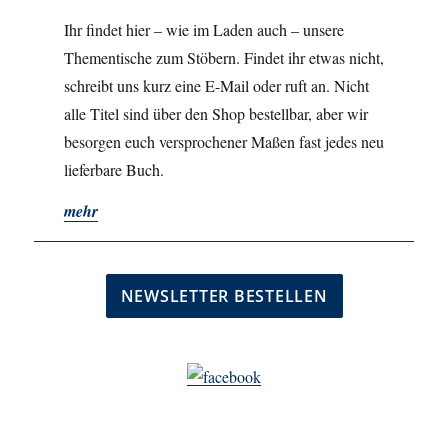
Ihr findet hier – wie im Laden auch – unsere
Thementische zum Stöbern. Findet ihr etwas nicht,
schreibt uns kurz eine E-Mail oder ruft an. Nicht
alle Titel sind über den Shop bestellbar, aber wir
besorgen euch versprochener Maßen fast jedes neu
lieferbare Buch.
mehr