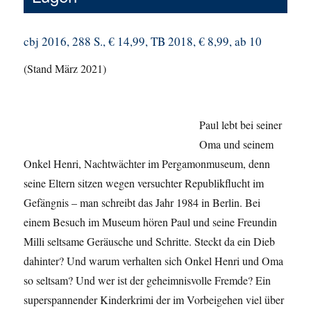
cbj 2016, 288 S., € 14,99, TB 2018, € 8,99, ab 10
(Stand März 2021)
Paul lebt bei seiner
Oma und seinem
Onkel Henri, Nachtwächter im Pergamonmuseum, denn
seine Eltern sitzen wegen versuchter Republikflucht im
Gefängnis – man schreibt das Jahr 1984 in Berlin. Bei
einem Besuch im Museum hören Paul und seine Freundin
Milli seltsame Geräusche und Schritte. Steckt da ein Dieb
dahinter? Und warum verhalten sich Onkel Henri und Oma
so seltsam? Und wer ist der geheimnisvolle Fremde? Ein
superspannender Kinderkrimi der im Vorbeigehen viel über