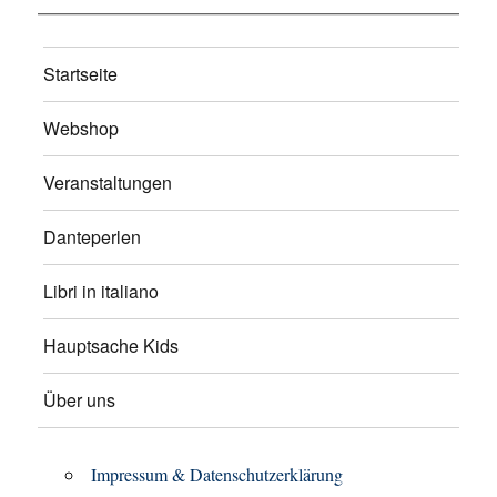
Startseite
Webshop
Veranstaltungen
Danteperlen
Libri in italiano
Hauptsache Kids
Über uns
Impressum & Datenschutzerklärung